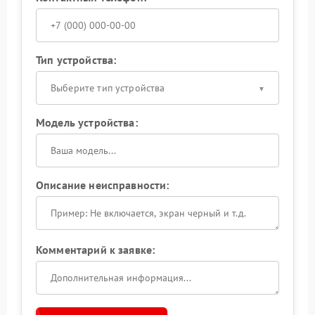
Тип устройства:
Выберите тип устройства
Модель устройства:
Описание неисправности:
Комментарий к заявке: