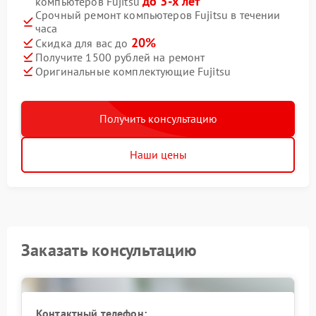
до 3-х лет
компьютеров Fujitsu
Срочный ремонт компьютеров Fujitsu в течении
часа
20%
Скидка для вас до
Получите 1500 рублей на ремонт
Оригинальные комплектующие Fujitsu
Получить консультацию
Наши цены
Заказать консультацию
Контактный телефон: