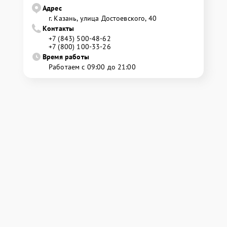
Адрес
г. Казань, улица Достоевского, 40
Контакты
+7 (843) 500-48-62
+7 (800) 100-33-26
Время работы
Работаем с 09:00 до 21:00