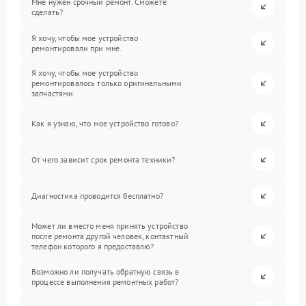
Мне нужен срочный ремонт. Сможете
сделать?
Я хочу, чтобы мое устройство
ремонтировали при мне.
Я хочу, чтобы мое устройство
ремонтировалось только оригинальными
запчастями.
Как я узнаю, что мое устройство готово?
От чего зависит срок ремонта техники?
Диагностика проводится бесплатно?
Может ли вместо меня принять устройство
после ремонта другой человек, контактный
телефон которого я предоставлю?
Возможно ли получать обратную связь в
процессе выполнения ремонтных работ?