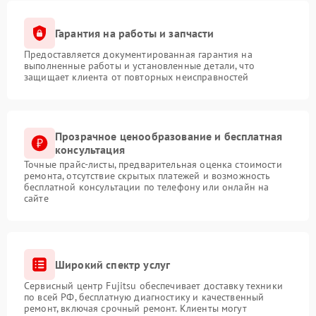
Гарантия на работы и запчасти
Предоставляется документированная гарантия на
выполненные работы и установленные детали, что
защищает клиента от повторных неисправностей
Прозрачное ценообразование и бесплатная
консультация
Точные прайс-листы, предварительная оценка стоимости
ремонта, отсутствие скрытых платежей и возможность
бесплатной консультации по телефону или онлайн на
сайте
Широкий спектр услуг
Сервисный центр Fujitsu обеспечивает доставку техники
по всей РФ, бесплатную диагностику и качественный
ремонт, включая срочный ремонт. Клиенты могут