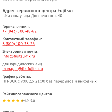
Адрес сервисного центра Fujitsu:
г. Казань, улица Достоевского, 40
Горячая линия:
+7 (843) 500-48-62
Контактный телефон:
8 (800) 100-33-26
Электронная почта:
info@fujitsu-fix.ru
для юридических лиц
manager@fix-fujitsu.ru
График работы:
ПН-ВСК с 9:00 до 21:00 без перерывов и выходных
Рейтинг сервисного центра
4.9-5.0