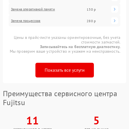
Замена оперативной памяти
130 р
Замена процессора
280 р
Цены в прайс-листе указаны ориентировочные, без учета
стоимости запчастей.
Записывайтесь на бесплатную диагностику.
Мы проверим ваше устройство и укажем на неисправность.
Показать все услуги
Преимущества сервисного центра
Fujitsu
11
5