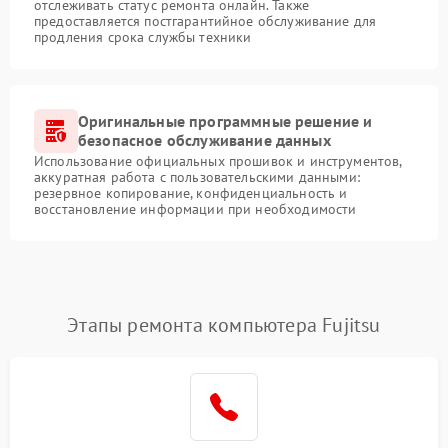
отслеживать статус ремонта онлайн. Также
предоставляется постгарантийное обслуживание для
продления срока службы техники
Оригинальные программные решение и
безопасное обслуживание данных
Использование официальных прошивок и инструментов,
аккуратная работа с пользовательскими данными:
резервное копирование, конфиденциальность и
восстановление информации при необходимости
Этапы ремонта компьютера Fujitsu