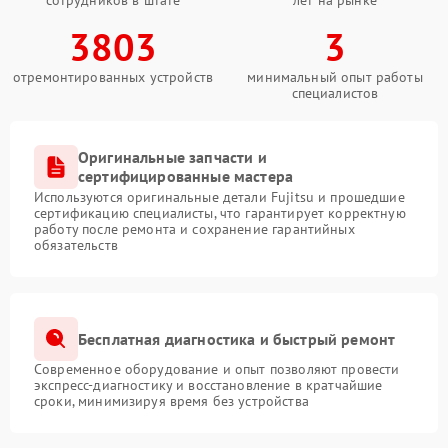
сотрудников в штате
лет на рынке
3803
3
отремонтированных устройств
минимальный опыт работы
специалистов
Оригинальные запчасти и
сертифицированные мастера
Используются оригинальные детали Fujitsu и прошедшие
сертификацию специалисты, что гарантирует корректную
работу после ремонта и сохранение гарантийных
обязательств
Бесплатная диагностика и быстрый ремонт
Современное оборудование и опыт позволяют провести
экспресс-диагностику и восстановление в кратчайшие
сроки, минимизируя время без устройства