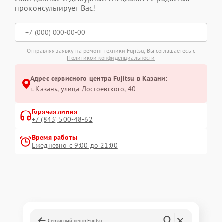
проконсультирует Вас!
Отправляя заявку на ремонт техники Fujitsu, Вы соглашаетесь с
Политикой конфиденциальности
Адрес сервисного центра Fujitsu в Казани:
г. Казань, улица Достоевского, 40
Горячая линия
+7 (843) 500-48-62
Время работы
Ежедневно с 9:00 до 21:00
Сервисный центр Fujitsu