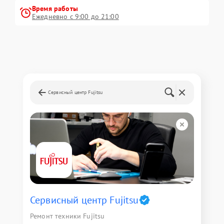
Время работы
Ежедневно с 9:00 до 21:00
Сервисный центр Fujitsu
Сервисный центр Fujitsu
Ремонт техники Fujitsu