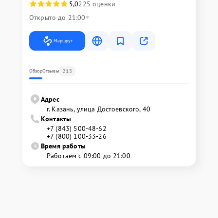
5,0
225 оценки
Открыто до 21:00
Маршрут
215
Обзор
Отзывы
Адрес
г. Казань, улица Достоевского, 40
Контакты
+7 (843) 500-48-62
+7 (800) 100-33-26
Время работы
Работаем с 09:00 до 21:00