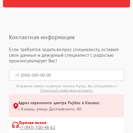
Контактная информация
Если требуется задать вопрос специалисту, оставьте
свои данные и дежурный специалист с радостью
проконсультирует Вас!
Отправляя заявку на ремонт техники Fujitsu, Вы соглашаетесь с
Политикой конфиденциальности
Адрес сервисного центра Fujitsu в Казани:
г. Казань, улица Достоевского, 40
Горячая линия
+7 (843) 500-48-62