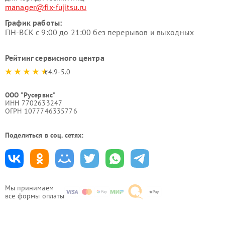
manager@fix-fujitsu.ru
График работы:
ПН-ВСК с 9:00 до 21:00 без перерывов и выходных
Рейтинг сервисного центра
4.9-5.0
ООО "Русервис"
ИНН 7702633247
ОГРН 1077746335776
Поделиться в соц. сетях:
Мы принимаем
все формы оплаты