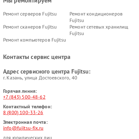
Мы ремонтируем
Ремонт серверов Fujitsu
Ремонт кондиционеров
Fujitsu
Ремонт сканеров Fujitsu
Ремонт сетевых хранилищ
Fujitsu
Ремонт компьютеров Fujitsu
Контакты сервис центра
Адрес сервисного центра Fujitsu:
г. Казань, улица Достоевского, 40
Горячая линия:
+7 (843) 500-48-62
Контактный телефон:
8 (800) 100-33-26
Электронная почта:
info@fujitsu-fix.ru
для юридических лиц