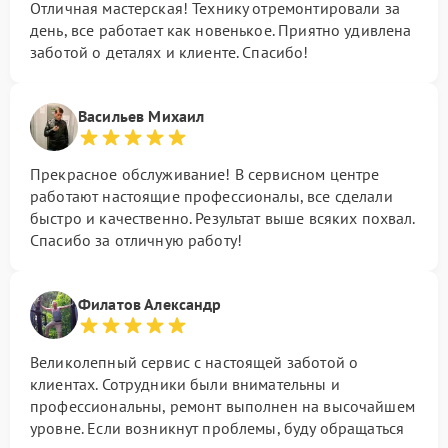
Отличная мастерская! Технику отремонтировали за
день, все работает как новенькое. Приятно удивлена
заботой о деталях и клиенте. Спасибо!
Васильев Михаил
Прекрасное обслуживание! В сервисном центре
работают настоящие профессионалы, все сделали
быстро и качественно. Результат выше всяких похвал.
Спасибо за отличную работу!
Филатов Александр
Великолепный сервис с настоящей заботой о
клиентах. Сотрудники были внимательны и
профессиональны, ремонт выполнен на высочайшем
уровне. Если возникнут проблемы, буду обращаться