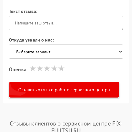
Текст отзыва:
Откуда узнали о нас:
Оценка:
Оставить отзыв о работе сервисного центра
Отзывы клиентов о сервисном центре FIX-
FUJITSU.RU