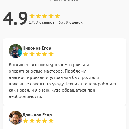
4.9
1799 отзывов
5358 оценок
Никонов Егор
Восхищен высоким уровнем сервиса и
оперативностью мастеров. Проблему
диагностировали и устранили быстро, дали
полезные советы по уходу. Техника теперь работает
как новая, и я знаю, куда обращаться при
необходимости.
Давыдов Егор