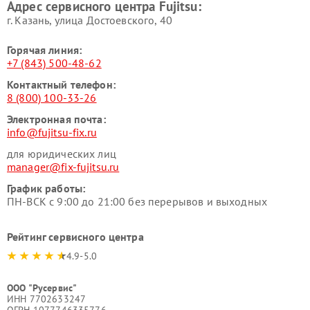
Адрес сервисного центра Fujitsu:
г. Казань, улица Достоевского, 40
Горячая линия:
+7 (843) 500-48-62
Контактный телефон:
8 (800) 100-33-26
Электронная почта:
info@fujitsu-fix.ru
для юридических лиц
manager@fix-fujitsu.ru
График работы:
ПН-ВСК с 9:00 до 21:00 без перерывов и выходных
Рейтинг сервисного центра
4.9-5.0
ООО "Русервис"
ИНН 7702633247