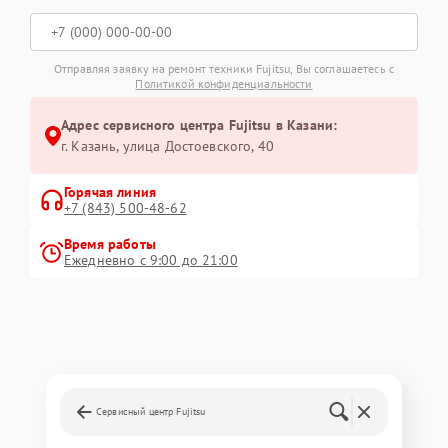
Отправляя заявку на ремонт техники Fujitsu, Вы соглашаетесь с
Политикой конфиденциальности
Адрес сервисного центра Fujitsu в Казани:
г. Казань, улица Достоевского, 40
Горячая линия
+7 (843) 500-48-62
Время работы
Ежедневно с 9:00 до 21:00
Сервисный центр Fujitsu