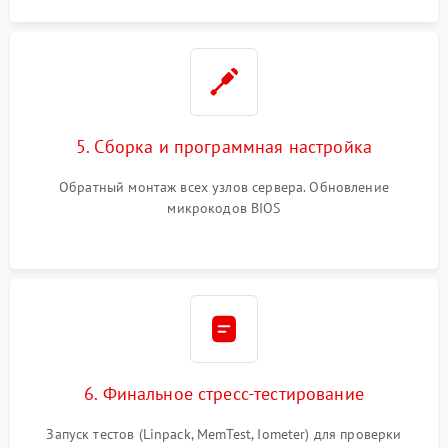
5. Сборка и программная настройка
Обратный монтаж всех узлов сервера. Обновление
микрокодов BIOS
6. Финальное стресс-тестирование
Запуск тестов (Linpack, MemTest, Iometer) для проверки