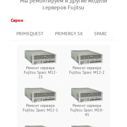
Мы ремонтируем и другие модели
серверов Fujitsu
Серии
PRIMEQUEST
PRIMERGY SX
SPARC
PRI
Ремонт сервера
Ремонт сервера
Fujitsu Sparc M12-
Fujitsu Sparc M12-2
2S
Ремонт сервера
Ремонт сервера
Fujitsu Sparc M12-1
Fujitsu Sparc M10-
4S