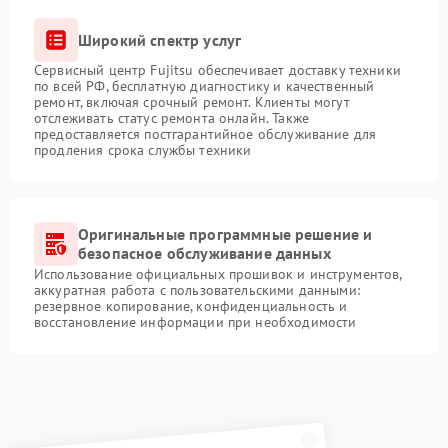
Широкий спектр услуг
Сервисный центр Fujitsu обеспечивает доставку техники
по всей РФ, бесплатную диагностику и качественный
ремонт, включая срочный ремонт. Клиенты могут
отслеживать статус ремонта онлайн. Также
предоставляется постгарантийное обслуживание для
продления срока службы техники
Оригинальные программные решение и
безопасное обслуживание данных
Использование официальных прошивок и инструментов,
аккуратная работа с пользовательскими данными:
резервное копирование, конфиденциальность и
восстановление информации при необходимости