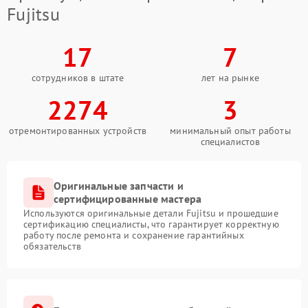
Fujitsu
17
7
сотрудников в штате
лет на рынке
2274
3
отремонтированных устройств
минимальный опыт работы
специалистов
Оригинальные запчасти и
сертифицированные мастера
Используются оригинальные детали Fujitsu и прошедшие
сертификацию специалисты, что гарантирует корректную
работу после ремонта и сохранение гарантийных
обязательств