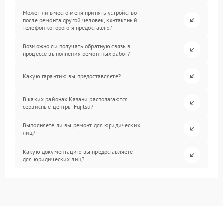
Может ли вместо меня принять устройство
после ремонта другой человек, контактный
телефон которого я предоставлю?
Возможно ли получать обратную связь в
процессе выполнения ремонтных работ?
Какую гарантию вы предоставляете?
В каких районах Казани располагаются
сервисные центры Fujitsu?
Выполняете ли вы ремонт для юридических
лиц?
Какую документацию вы предоставляете
для юридических лиц?