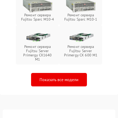
Ремонт сервера
Ремонт сервера
Fujitsu Sparc M10-4
Fujitsu Sparc M10-1
Ремонт сервера
Ремонт сервера
Fujitsu Server
Fujitsu Server
Primergy CX1640
Primergy CX 600 M1
M1
Показать все модели