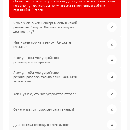
обязательств на ваше устройство. Далее, после выполнения работ
по ремонту техники, вы получите акт выполненных работ и
гарантийный талон.
Я уже знаю в чем неисправность и какой
ремонт необходим. Для чего проводить
диагностику?
Мне нужен срочный ремонт. Сможете
сделать?
Я хочу, чтобы мое устройство
ремонтировали при мне.
Я хочу, чтобы мое устройство
ремонтировалось только оригинальными
запчастями.
Как я узнаю, что мое устройство готово?
От чего зависит срок ремонта техники?
Диагностика проводится бесплатно?