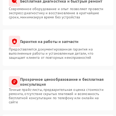
Бесплатная диагностика и быстрый ремонт
Современное оборудование и опыт позволяют провести
экспресс-диагностику и восстановление в кратчайшие
сроки, минимизируя время без устройства
Гарантия на работы и запчасти
Предоставляется документированная гарантия на
выполненные работы и установленные детали, что
защищает клиента от повторных неисправностей
Прозрачное ценообразование и бесплатная
консультация
Точные прайс-листы, предварительная оценка стоимости
ремонта, отсутствие скрытых платежей и возможность
бесплатной консультации по телефону или онлайн на
сайте