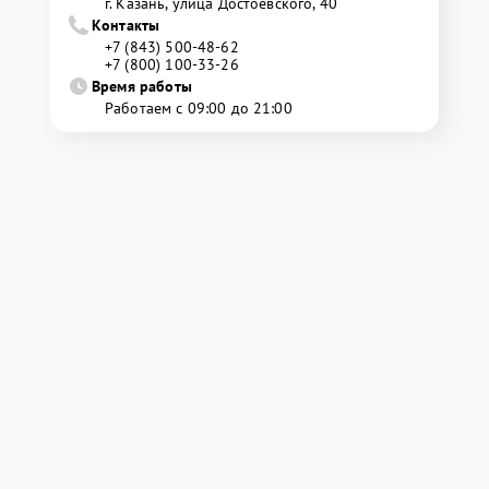
г. Казань, улица Достоевского, 40
Контакты
+7 (843) 500-48-62
+7 (800) 100-33-26
Время работы
Работаем с 09:00 до 21:00