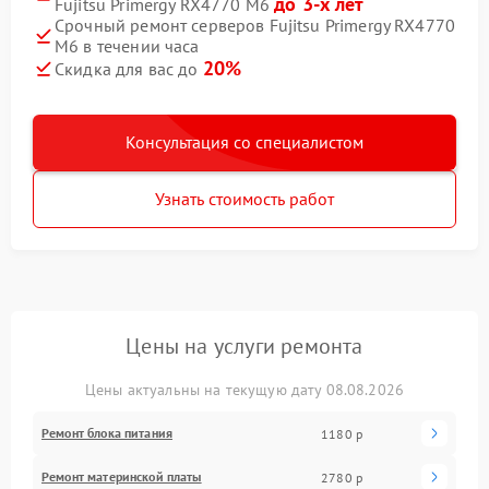
до 3-х лет
Fujitsu Primergy RX4770 M6
Срочный ремонт серверов Fujitsu Primergy RX4770
M6 в течении часа
20%
Скидка для вас до
Консультация со специалистом
Узнать стоимость работ
Цены на услуги ремонта
Цены актуальны на текущую дату 08.08.2026
Ремонт блока питания
1180 р
Ремонт материнской платы
2780 р