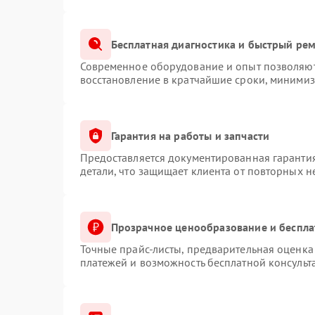
Бесплатная диагностика и быстрый ре
Современное оборудование и опыт позволяют 
восстановление в кратчайшие сроки, минимиз
Гарантия на работы и запчасти
Предоставляется документированная гаранти
детали, что защищает клиента от повторных 
Прозрачное ценообразование и беспла
Точные прайс-листы, предварительная оценка 
платежей и возможность бесплатной консульт