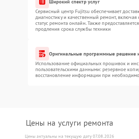
Широкий спектр услуг
Сервисный центр Fujitsu обеспечивает достав
диагностику и качественный ремонт, включая 
статус ремонта онлайн. Также предоставляетс
продления срока службы техники
Оригинальные программные решение и
Использование официальных прошивок и инст
пользовательскими данными: резервное копи
восстановление информации при необходимо
Цены на услуги ремонта
Цены актуальны на текущую дату 07.08.2026