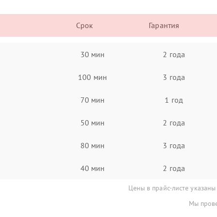
Срок
Гарантия
30 мин
2 года
100 мин
3 года
70 мин
1 год
50 мин
2 года
80 мин
3 года
40 мин
2 года
Цены в прайс-листе указаны
Мы прове