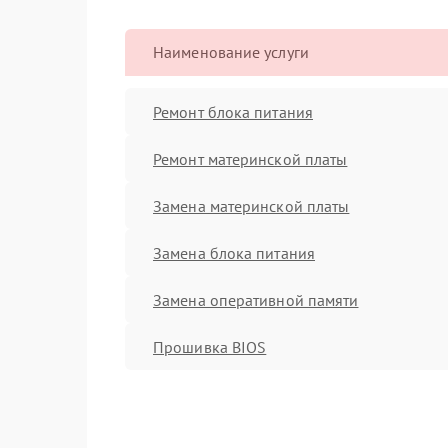
Наименование услуги
Ремонт блока питания
Ремонт материнской платы
Замена материнской платы
Замена блока питания
Замена оперативной памяти
Прошивка BIOS