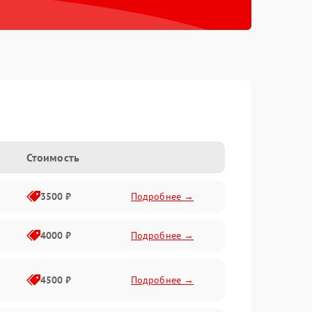
Стоимость
3500 ₽
Подробнее →
4000 ₽
Подробнее →
4500 ₽
Подробнее →