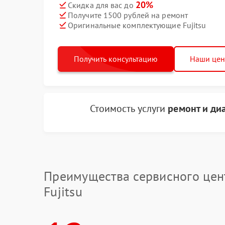
20%
Скидка для вас до
Получите 1500 рублей на ремонт
Оригинальные комплектующие Fujitsu
Получить консультацию
Наши це
Стоимость услуги
ремонт и ди
Преимущества сервисного цен
Fujitsu