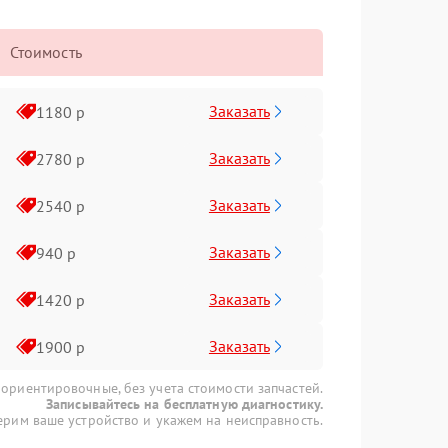
Стоимость
Заказать
1180 р
Заказать
2780 р
Заказать
2540 р
Заказать
940 р
Заказать
1420 р
Заказать
1900 р
 ориентировочные, без учета стоимости запчастей.
Записывайтесь на бесплатную диагностику.
рим ваше устройство и укажем на неисправность.