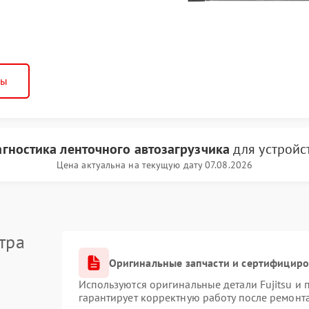
ны
агностика ленточного автозагрузчика
для устройс
Цена актуальна на текущую дату 07.08.2026
тра
Оригинальные запчасти и сертифицир
Используются оригинальные детали Fujitsu и
гарантирует корректную работу после ремонт