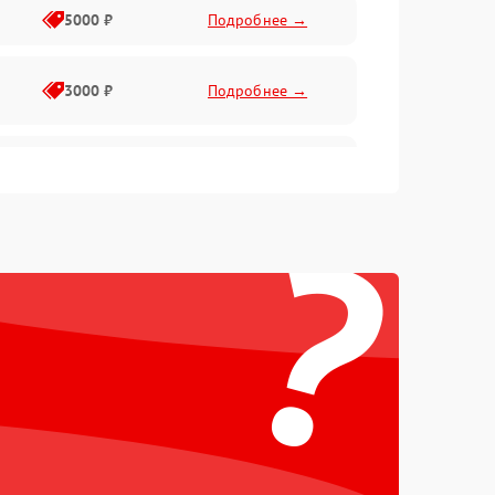
5000 ₽
Подробнее →
3000 ₽
Подробнее →
3500 ₽
Подробнее →
?
5000 ₽
Подробнее →