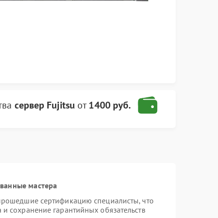
тва
сервер Fujitsu
от
1400 руб.
ованные мастера
 прошедшие сертификацию специалисты, что
а и сохранение гарантийных обязательств