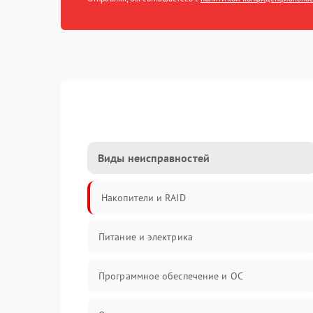
Виды неисправностей
Накопители и RAID
Питание и электрика
Программное обеспечение и ОС