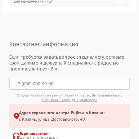
для юридических лиц?
Контактная информация
Если требуется задать вопрос специалисту, оставьте
свои данные и дежурный специалист с радостью
проконсультирует Вас!
Отправляя заявку на ремонт техники Fujitsu, Вы соглашаетесь с
Политикой конфиденциальности
Адрес сервисного центра Fujitsu в Казани:
г. Казань, улица Достоевского, 40
Горячая линия
+7 (843) 500-48-62