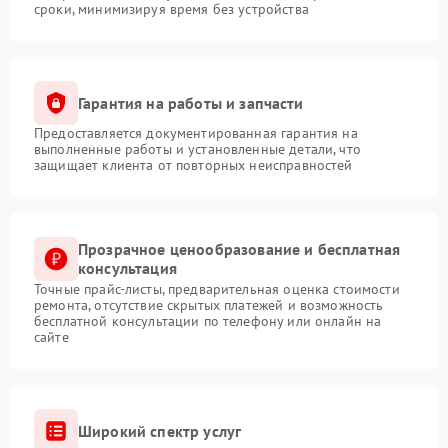
сроки, минимизируя время без устройства
Гарантия на работы и запчасти
Предоставляется документированная гарантия на
выполненные работы и установленные детали, что
защищает клиента от повторных неисправностей
Прозрачное ценообразование и бесплатная
консультация
Точные прайс-листы, предварительная оценка стоимости
ремонта, отсутствие скрытых платежей и возможность
бесплатной консультации по телефону или онлайн на
сайте
Широкий спектр услуг