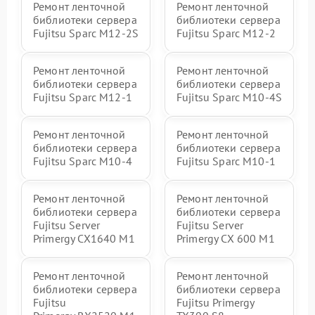
Ремонт ленточной
Ремонт ленточной
библиотеки сервера
библиотеки сервера
Fujitsu Sparc M12-2S
Fujitsu Sparc M12-2
Ремонт ленточной
Ремонт ленточной
библиотеки сервера
библиотеки сервера
Fujitsu Sparc M12-1
Fujitsu Sparc M10-4S
Ремонт ленточной
Ремонт ленточной
библиотеки сервера
библиотеки сервера
Fujitsu Sparc M10-4
Fujitsu Sparc M10-1
Ремонт ленточной
Ремонт ленточной
библиотеки сервера
библиотеки сервера
Fujitsu Server
Fujitsu Server
Primergy CX1640 M1
Primergy CX 600 M1
Ремонт ленточной
Ремонт ленточной
библиотеки сервера
библиотеки сервера
Fujitsu
Fujitsu Primergy