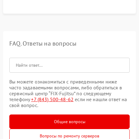
FAQ. Ответы на вопросы
Вы можете ознакомиться с приведенными ниже
часто задаваемыми вопросами, либо обратиться в
сервисный центр “FIX-Fujitsu” по следующему
телефону
+7 (843) 500-48-62
если не нашли ответ на
свой вопрос.
Общие вопросы
Вопросы по ремонту серверов