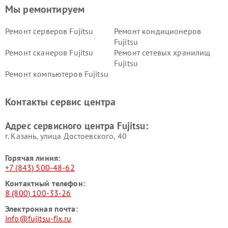
Мы ремонтируем
Ремонт серверов Fujitsu
Ремонт кондиционеров
Fujitsu
Ремонт сканеров Fujitsu
Ремонт сетевых хранилищ
Fujitsu
Ремонт компьютеров Fujitsu
Контакты сервис центра
Адрес сервисного центра Fujitsu:
г. Казань, улица Достоевского, 40
Горячая линия:
+7 (843) 500-48-62
Контактный телефон:
8 (800) 100-33-26
Электронная почта:
info@fujitsu-fix.ru