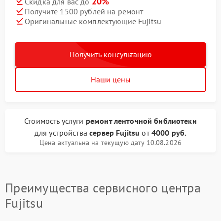
20%
Скидка для вас до
Получите 1500 рублей на ремонт
Оригинальные комплектующие Fujitsu
Получить консультацию
Наши цены
Стоимость услуги
ремонт ленточной библиотеки
для устройства
сервер Fujitsu
от
4000 руб.
Цена актуальна на текущую дату 10.08.2026
Преимущества сервисного центра
Fujitsu