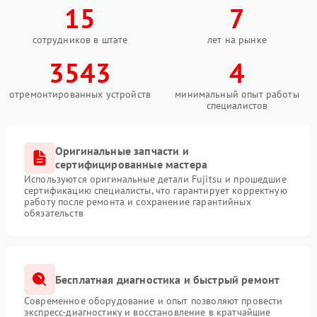
15
7
сотрудников в штате
лет на рынке
3543
4
отремонтированных устройств
минимальный опыт работы
специалистов
Оригинальные запчасти и
сертифицированные мастера
Используются оригинальные детали Fujitsu и прошедшие
сертификацию специалисты, что гарантирует корректную
работу после ремонта и сохранение гарантийных
обязательств
Бесплатная диагностика и быстрый ремонт
Современное оборудование и опыт позволяют провести
экспресс-диагностику и восстановление в кратчайшие