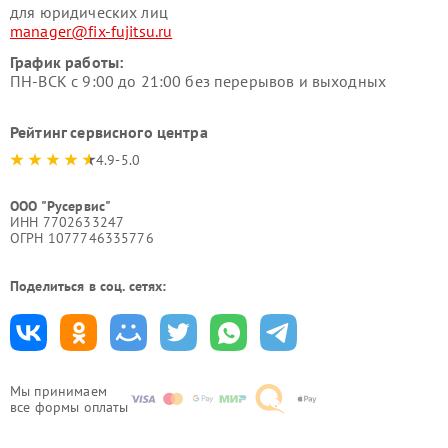
для юридических лиц
manager@fix-fujitsu.ru
График работы:
ПН-ВСК с 9:00 до 21:00 без перерывов и выходных
Рейтинг сервисного центра
4.9-5.0
ООО "Русервис"
ИНН 7702633247
ОГРН 1077746335776
Поделиться в соц. сетях:
Мы принимаем
все формы оплаты