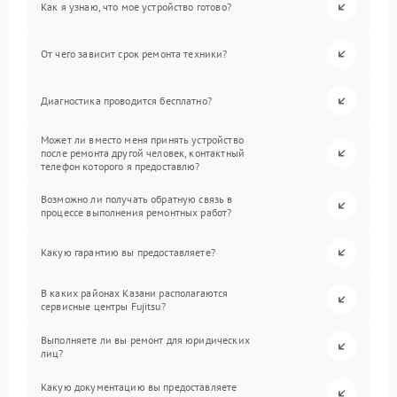
Как я узнаю, что мое устройство готово?
От чего зависит срок ремонта техники?
Диагностика проводится бесплатно?
Может ли вместо меня принять устройство
после ремонта другой человек, контактный
телефон которого я предоставлю?
Возможно ли получать обратную связь в
процессе выполнения ремонтных работ?
Какую гарантию вы предоставляете?
В каких районах Казани располагаются
сервисные центры Fujitsu?
Выполняете ли вы ремонт для юридических
лиц?
Какую документацию вы предоставляете