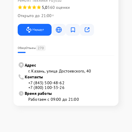
Ремонт техники Fujitsu
5,0
360 оценки
Открыто до 21:00
Маршрут
270
Обзор
Отзывы
Адрес
г. Казань, улица Достоевского, 40
Контакты
+7 (843) 500-48-62
+7 (800) 100-33-26
Время работы
Работаем с 09:00 до 21:00