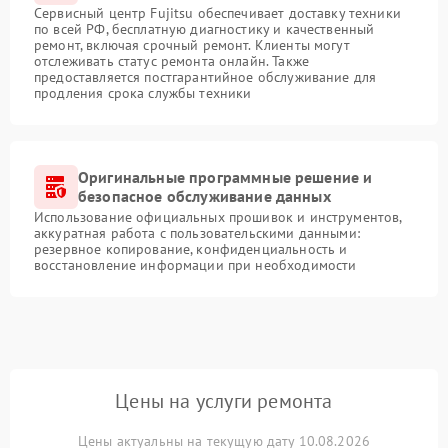
Сервисный центр Fujitsu обеспечивает доставку техники
по всей РФ, бесплатную диагностику и качественный
ремонт, включая срочный ремонт. Клиенты могут
отслеживать статус ремонта онлайн. Также
предоставляется постгарантийное обслуживание для
продления срока службы техники
Оригинальные программные решение и
безопасное обслуживание данных
Использование официальных прошивок и инструментов,
аккуратная работа с пользовательскими данными:
резервное копирование, конфиденциальность и
восстановление информации при необходимости
Цены на услуги ремонта
Цены актуальны на текущую дату 10.08.2026