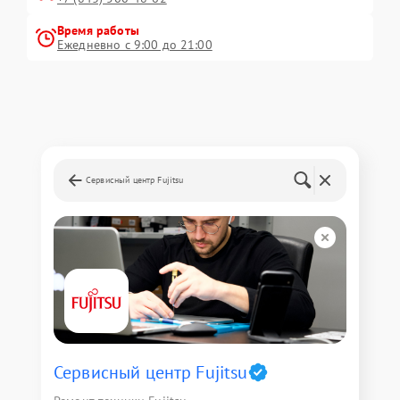
Время работы
Ежедневно с 9:00 до 21:00
Сервисный центр Fujitsu
Сервисный центр Fujitsu