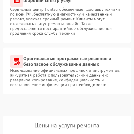
Широкий спектр услуг
Сервисный центр Fujitsu обеспечивает доставку техники
по всей РФ, бесплатную диагностику и качественный
ремонт, включая срочный ремонт. Клиенты могут
отслеживать статус ремонта онлайн. Также
предоставляется постгарантийное обслуживание для
продления срока службы техники
Оригинальные программные решение и
безопасное обслуживание данных
Использование официальных прошивок и инструментов,
аккуратная работа с пользовательскими данными:
резервное копирование, конфиденциальность и
восстановление информации при необходимости
Цены на услуги ремонта