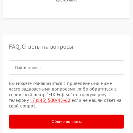
состоянии.
FAQ. Ответы на вопросы
Вы можете ознакомиться с приведенными ниже
часто задаваемыми вопросами, либо обратиться в
сервисный центр “FIX-Fujitsu” по следующему
телефону
+7 (843) 500-48-62
если не нашли ответ на
свой вопрос.
Общие вопросы