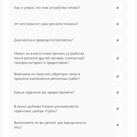
Как я узнаю, что мое устройство готово?
От чего зависит срок ремонта техники?
Диагностика проводится бесплатно?
Может ли вместо меня принять устройство
после ремонта другой человек, контактный
телефон которого я предоставлю?
Возможно ли получать обратную связь в
процессе выполнения ремонтных работ?
Какую гарантию вы предоставляете?
В каких районах Казани располагаются
сервисные центры Fujitsu?
Выполняете ли вы ремонт для юридических
лиц?