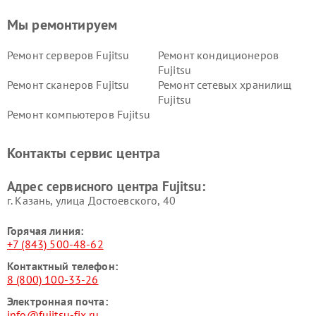
Мы ремонтируем
Ремонт серверов Fujitsu
Ремонт кондиционеров
Fujitsu
Ремонт сканеров Fujitsu
Ремонт сетевых хранилищ
Fujitsu
Ремонт компьютеров Fujitsu
Контакты сервис центра
Адрес сервисного центра Fujitsu:
г. Казань, улица Достоевского, 40
Горячая линия:
+7 (843) 500-48-62
Контактный телефон:
8 (800) 100-33-26
Электронная почта:
info@fujitsu-fix.ru