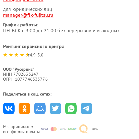
для юридических лиц
manager@fix-fujitsu.ru
График работы:
ПН-ВСК с 9:00 до 21:00 без перерывов и выходных
Рейтинг сервисного центра
4.9-5.0
ООО "Русервис"
ИНН 7702633247
ОГРН 1077746335776
Поделиться в соц. сетях:
Мы принимаем
все формы оплаты