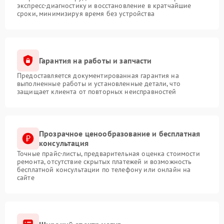
экспресс-диагностику и восстановление в кратчайшие
сроки, минимизируя время без устройства
Гарантия на работы и запчасти
Предоставляется документированная гарантия на
выполненные работы и установленные детали, что
защищает клиента от повторных неисправностей
Прозрачное ценообразование и бесплатная
консультация
Точные прайс-листы, предварительная оценка стоимости
ремонта, отсутствие скрытых платежей и возможность
бесплатной консультации по телефону или онлайн на
сайте