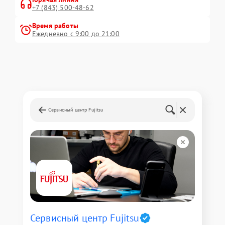
+7 (843) 500-48-62
Время работы
Ежедневно с 9:00 до 21:00
Сервисный центр Fujitsu
Сервисный центр Fujitsu