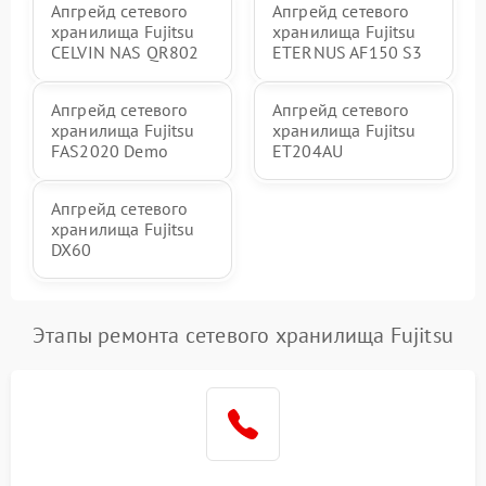
Апгрейд сетевого
Апгрейд сетевого
хранилища Fujitsu
хранилища Fujitsu
CELVIN NAS QR802
ETERNUS AF150 S3
Апгрейд сетевого
Апгрейд сетевого
хранилища Fujitsu
хранилища Fujitsu
FAS2020 Demo
ET204AU
Апгрейд сетевого
хранилища Fujitsu
DX60
Этапы ремонта сетевого хранилища Fujitsu