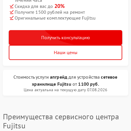
течении часа
20%
Скидка для вас до
Получите 1500 рублей на ремонт
Оригинальные комплектующие Fujitsu
Получить консультацию
Наши цены
Стоимость услуги
апгрейд
для устройства
сетевое
хранилище Fujitsu
от
1100 руб.
Цена актуальна на текущую дату 07.08.2026
Преимущества сервисного центра
Fujitsu