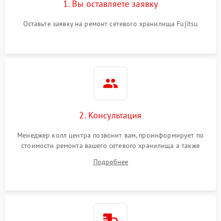
1. Вы оставляете заявку
Оставьте заявку на ремонт сетевого хранилища Fujitsu
2. Консультация
Менеджер колл центра позвонит вам, проинформирует по
стоимости ремонта вашего сетевого хранилища а также
ответит на все ваши вопросы.
Подробнее