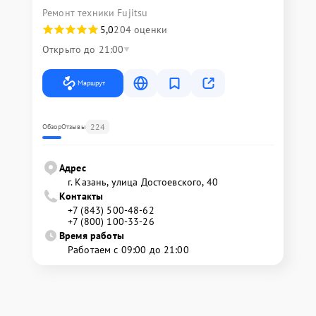
Ремонт техники Fujitsu
5,0
204 оценки
Открыто до 21:00
Маршрут
224
Обзор
Отзывы
Адрес
г. Казань, улица Достоевского, 40
Контакты
+7 (843) 500-48-62
+7 (800) 100-33-26
Время работы
Работаем с 09:00 до 21:00