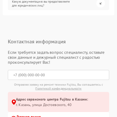
Какую документацию вы предоставляете
для юридических лиц?
Контактная информация
Если требуется задать вопрос специалисту, оставьте
свои данные и дежурный специалист с радостью
проконсультирует Вас!
Отправляя заявку на ремонт техники Fujitsu, Вы соглашаетесь с
Политикой конфиденциальности
Адрес сервисного центра Fujitsu в Казани:
г. Казань, улица Достоевского, 40
Горячая линия