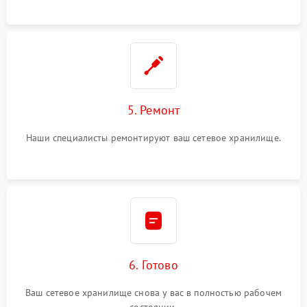
5. Ремонт
Наши специалисты ремонтируют ваш сетевое хранилище.
6. Готово
Ваш сетевое хранилище снова у вас в полностью рабочем