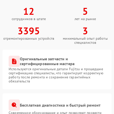
12
5
сотрудников в штате
лет на рынке
3395
3
отремонтированных устройств
минимальный опыт работы
специалистов
Оригинальные запчасти и
сертифицированные мастера
Используются оригинальные детали Fujitsu и прошедшие
сертификацию специалисты, что гарантирует корректную
работу после ремонта и сохранение гарантийных
обязательств
Бесплатная диагностика и быстрый ремонт
Современное оборудование и опыт позволяют провести