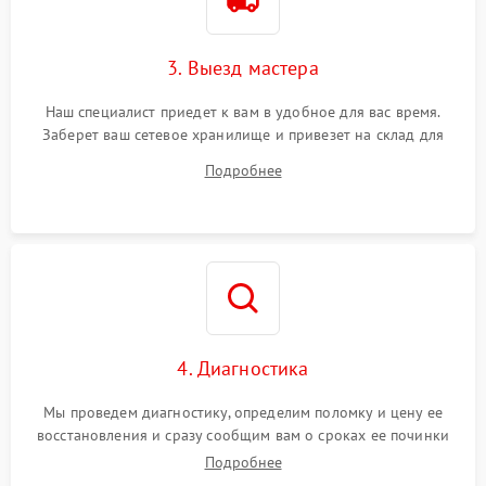
3. Выезд мастера
Наш специалист приедет к вам в удобное для вас время.
Заберет ваш сетевое хранилище и привезет на склад для
диагностики.
Подробнее
4. Диагностика
Мы проведем диагностику, определим поломку и цену ее
восстановления и сразу сообщим вам о сроках ее починки
Подробнее