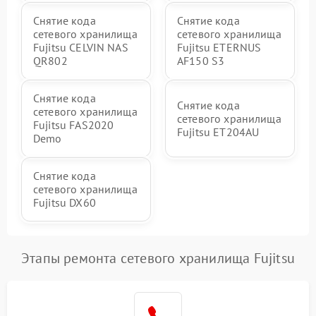
Снятие кода
Снятие кода
сетевого хранилища
сетевого хранилища
Fujitsu CELVIN NAS
Fujitsu ETERNUS
QR802
AF150 S3
Снятие кода
Снятие кода
сетевого хранилища
сетевого хранилища
Fujitsu FAS2020
Fujitsu ET204AU
Demo
Снятие кода
сетевого хранилища
Fujitsu DX60
Этапы ремонта сетевого хранилища Fujitsu