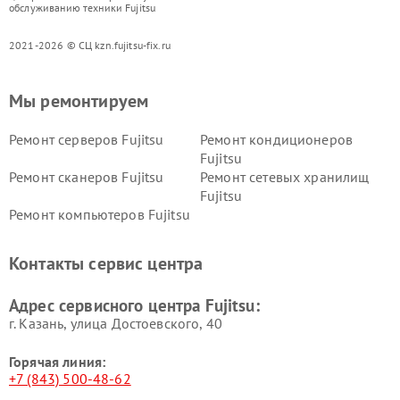
обслуживанию техники Fujitsu
2021-2026 © СЦ kzn.fujitsu-fix.ru
Мы ремонтируем
Ремонт серверов Fujitsu
Ремонт кондиционеров
Fujitsu
Ремонт сканеров Fujitsu
Ремонт сетевых хранилищ
Fujitsu
Ремонт компьютеров Fujitsu
Контакты сервис центра
Адрес сервисного центра Fujitsu:
г. Казань, улица Достоевского, 40
Горячая линия:
+7 (843) 500-48-62