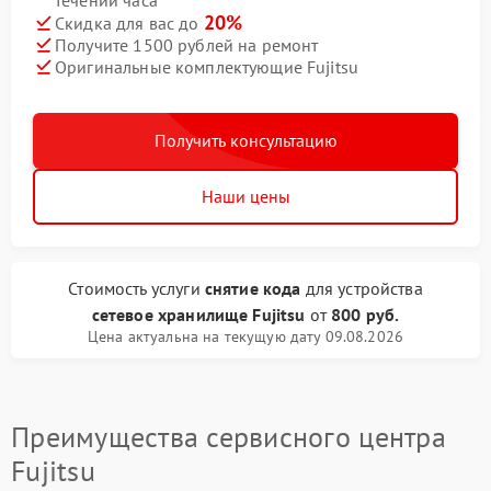
течении часа
20%
Скидка для вас до
Получите 1500 рублей на ремонт
Оригинальные комплектующие Fujitsu
Получить консультацию
Наши цены
Стоимость услуги
снятие кода
для устройства
сетевое хранилище Fujitsu
от
800 руб.
Цена актуальна на текущую дату 09.08.2026
Преимущества сервисного центра
Fujitsu