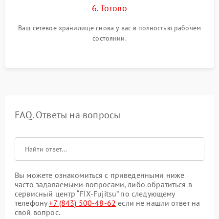
6. Готово
Ваш сетевое хранилище снова у вас в полностью рабочем
состоянии.
FAQ. Ответы на вопросы
Вы можете ознакомиться с приведенными ниже
часто задаваемыми вопросами, либо обратиться в
сервисный центр “FIX-Fujitsu” по следующему
телефону
+7 (843) 500-48-62
если не нашли ответ на
свой вопрос.