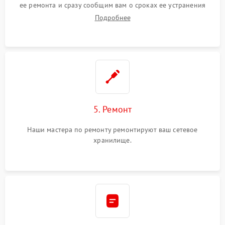
ее ремонта и сразу сообщим вам о сроках ее устранения
Подробнее
5. Ремонт
Наши мастера по ремонту ремонтируют ваш сетевое
хранилище.