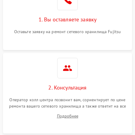
1. Вы оставляете заявку
Оставьте заявку на ремонт сетевого хранилища Fujitsu
2. Консультация
Оператор колл центра позвонит вам, сориентирует по цене
ремонта вашего сетевого хранилища а также ответит на все
ваши вопросы.
Подробнее