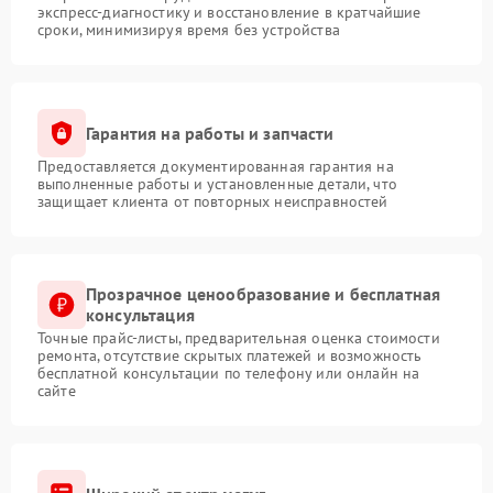
экспресс-диагностику и восстановление в кратчайшие
сроки, минимизируя время без устройства
Гарантия на работы и запчасти
Предоставляется документированная гарантия на
выполненные работы и установленные детали, что
защищает клиента от повторных неисправностей
Прозрачное ценообразование и бесплатная
консультация
Точные прайс-листы, предварительная оценка стоимости
ремонта, отсутствие скрытых платежей и возможность
бесплатной консультации по телефону или онлайн на
сайте