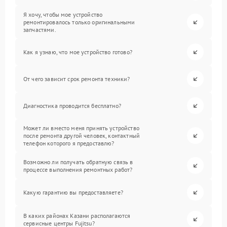
Я хочу, чтобы мое устройство
ремонтировалось только оригинальными
запчастями.
Как я узнаю, что мое устройство готово?
От чего зависит срок ремонта техники?
Диагностика проводится бесплатно?
Может ли вместо меня принять устройство
после ремонта другой человек, контактный
телефон которого я предоставлю?
Возможно ли получать обратную связь в
процессе выполнения ремонтных работ?
Какую гарантию вы предоставляете?
В каких районах Казани располагаются
сервисные центры Fujitsu?