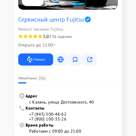
Сервисный центр Fujitsu
Ремонт техники Fujitsu
5,0
236 оценки
Открыто до 21:00
Маршрут
236
Обзор
Отзывы
Адрес
г. Казань, улица Достоевского, 40
Контакты
+7 (843) 500-48-62
+7 (800) 100-33-26
Время работы
Работаем с 09:00 до 21:00