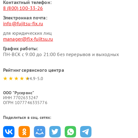
Контактный телефон:
8 (800) 100-33-26
Электронная почта:
info@fujitsu-fix.ru
для юридических лиц
manager@fix-fujitsu.ru
График работы:
ПН-ВСК с 9:00 до 21:00 без перерывов и выходных
Рейтинг сервисного центра
4.9-5.0
ООО "Русервис"
ИНН 7702633247
ОГРН 1077746335776
Поделиться в соц. сетях: