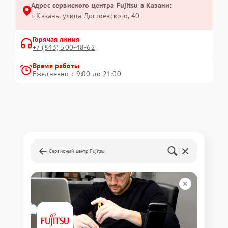
Адрес сервисного центра Fujitsu в Казани:
г. Казань, улица Достоевского, 40
Горячая линия
+7 (843) 500-48-62
Время работы
Ежедневно с 9:00 до 21:00
Сервисный центр Fujitsu