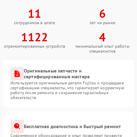
11
6
сотрудников в штате
лет на рынке
1122
4
отремонтированных устройств
минимальный опыт работы
специалистов
Оригинальные запчасти и
сертифицированные мастера
Используются оригинальные детали Fujitsu и прошедшие
сертификацию специалисты, что гарантирует корректную
работу после ремонта и сохранение гарантийных
обязательств
Бесплатная диагностика и быстрый ремонт
Современное оборудование и опыт позволяют провести