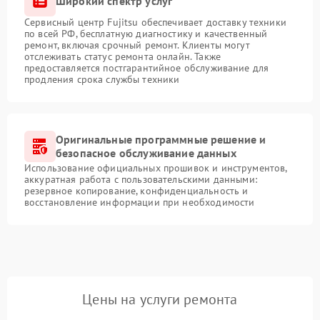
Широкий спектр услуг
Сервисный центр Fujitsu обеспечивает доставку техники
по всей РФ, бесплатную диагностику и качественный
ремонт, включая срочный ремонт. Клиенты могут
отслеживать статус ремонта онлайн. Также
предоставляется постгарантийное обслуживание для
продления срока службы техники
Оригинальные программные решение и
безопасное обслуживание данных
Использование официальных прошивок и инструментов,
аккуратная работа с пользовательскими данными:
резервное копирование, конфиденциальность и
восстановление информации при необходимости
Цены на услуги ремонта