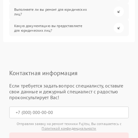
Выполняете ли вы ремонт для юридических
лиц?
Какую документацию вы предоставляете
для юридических лиц?
Контактная информация
Если требуется задать вопрос специалисту, оставьте
свои данные и дежурный специалист с радостью
проконсультирует Вас!
Отправляя заявку на ремонт техники Fujitsu, Вы соглашаетесь с
Политикой конфиденциальности