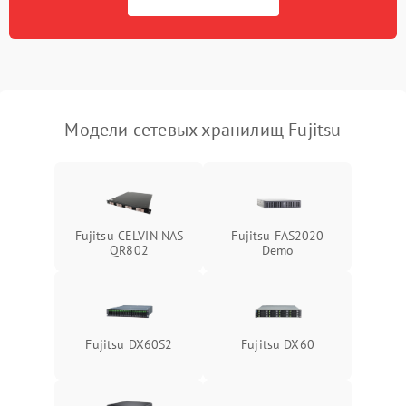
Модели сетевых хранилищ Fujitsu
Fujitsu CELVIN NAS
Fujitsu FAS2020
QR802
Demo
Fujitsu DX60S2
Fujitsu DX60