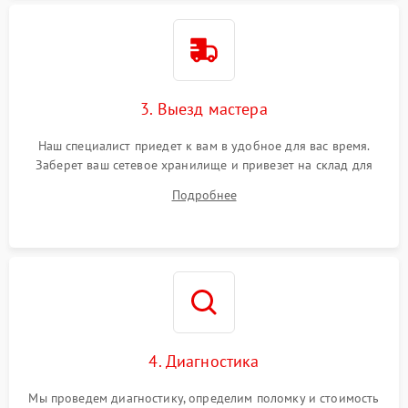
3. Выезд мастера
Наш специалист приедет к вам в удобное для вас время.
Заберет ваш сетевое хранилище и привезет на склад для
диагностики.
Подробнее
4. Диагностика
Мы проведем диагностику, определим поломку и стоимость