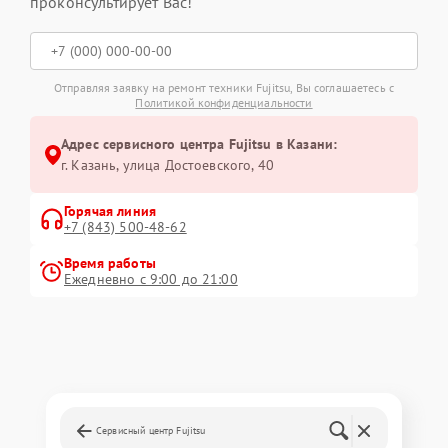
проконсультирует Вас!
Отправляя заявку на ремонт техники Fujitsu, Вы соглашаетесь с
Политикой конфиденциальности
Адрес сервисного центра Fujitsu в Казани:
г. Казань, улица Достоевского, 40
Горячая линия
+7 (843) 500-48-62
Время работы
Ежедневно с 9:00 до 21:00
Сервисный центр Fujitsu