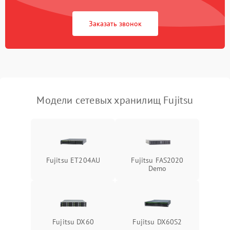
Заказать звонок
Модели сетевых хранилищ Fujitsu
Fujitsu ET204AU
Fujitsu FAS2020
Demo
Fujitsu DX60
Fujitsu DX60S2