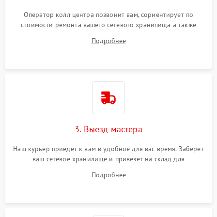
Оператор колл центра позвонит вам, сориентирует по
стоимости ремонта вашего сетевого хранилища а также
ответит на все ваши вопросы.
Подробнее
3. Выезд мастера
Наш курьер приедет к вам в удобное для вас время. Заберет
ваш сетевое хранилище и привезет на склад для
диагностики.
Подробнее