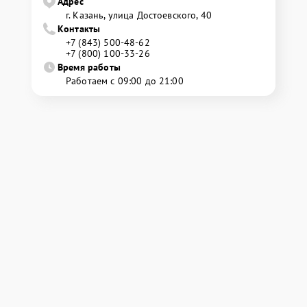
Адрес
г. Казань, улица Достоевского, 40
Контакты
+7 (843) 500-48-62
+7 (800) 100-33-26
Время работы
Работаем с 09:00 до 21:00