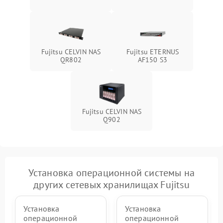
Fujitsu CELVIN NAS
Fujitsu ETERNUS
QR802
AF150 S3
Fujitsu CELVIN NAS
Q902
Установка операционной системы на
других сетевых хранилищах Fujitsu
Установка
Установка
операционной
операционной