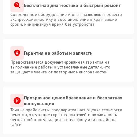
Бесплатная диагностика и быстрый ремонт
Современное оборудование и опыт позволяют провести
экспресс-диагностику и восстановление в кратчайшие
сроки, минимизируя время без устройства
Гарантия на работы и запчасти
Предоставляется документированная гарантия на
выполненные работы и установленные детали, что
защищает клиента от повторных неисправностей
Прозрачное ценообразование и бесплатная
консультация
Точные прайс-листы, предварительная оценка стоимости
ремонта, отсутствие скрытых платежей и возможность
бесплатной консультации по телефону или онлайн на
сайте