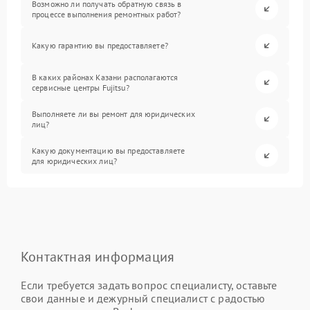
Возможно ли получать обратную связь в
процессе выполнения ремонтных работ?
Какую гарантию вы предоставляете?
В каких районах Казани располагаются
сервисные центры Fujitsu?
Выполняете ли вы ремонт для юридических
лиц?
Какую документацию вы предоставляете
для юридических лиц?
Контактная информация
Если требуется задать вопрос специалисту, оставьте
свои данные и дежурный специалист с радостью