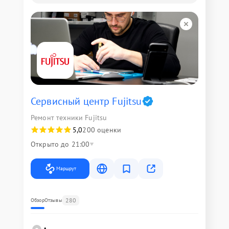
Сервисный центр Fujitsu
Ремонт техники Fujitsu
5,0
200 оценки
Открыто до 21:00
Маршрут
280
Обзор
Отзывы