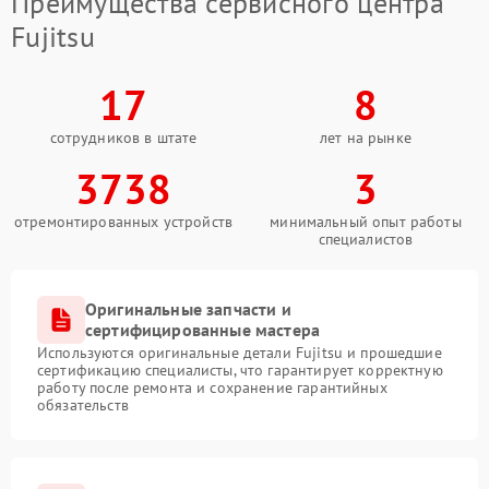
Преимущества сервисного центра
Fujitsu
17
8
сотрудников в штате
лет на рынке
3738
3
отремонтированных устройств
минимальный опыт работы
специалистов
Оригинальные запчасти и
сертифицированные мастера
Используются оригинальные детали Fujitsu и прошедшие
сертификацию специалисты, что гарантирует корректную
работу после ремонта и сохранение гарантийных
обязательств