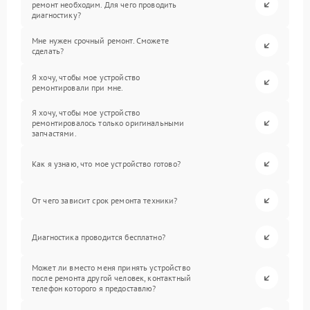
ремонт необходим. Для чего проводить
диагностику?
Мне нужен срочный ремонт. Сможете
сделать?
Я хочу, чтобы мое устройство
ремонтировали при мне.
Я хочу, чтобы мое устройство
ремонтировалось только оригинальными
запчастями.
Как я узнаю, что мое устройство готово?
От чего зависит срок ремонта техники?
Диагностика проводится бесплатно?
Может ли вместо меня принять устройство
после ремонта другой человек, контактный
телефон которого я предоставлю?