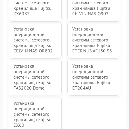
системы сетевого
системы сетевого
хранилища Fujitsu
хранилища Fujitsu
DX60S2
CELVIN NAS Q902
Установка
Установка
операционной
операционной
системы сетевого
системы сетевого
хранилища Fujitsu
хранилища Fujitsu
CELVIN NAS QR802
ETERNUS AF150 S3
Установка
Установка
операционной
операционной
системы сетевого
системы сетевого
хранилища Fujitsu
хранилища Fujitsu
FAS2020 Demo
ET204AU
Установка
операционной
системы сетевого
хранилища Fujitsu
DX60