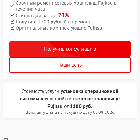
Срочный ремонт сетевых хранилищ Fujitsu в
течении часа
20%
Скидка для вас до
Получите 1500 рублей на ремонт
Оригинальные комплектующие Fujitsu
Получить консультацию
Наши цены
Стоимость услуги
установка операционной
системы
для устройства
сетевое хранилище
Fujitsu
от
1100 руб.
Цена актуальна на текущую дату 07.08.2026