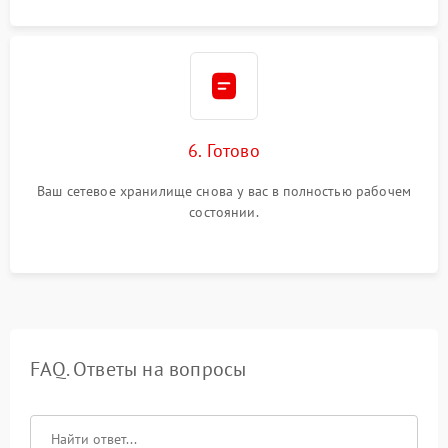
6. Готово
Ваш сетевое хранилище снова у вас в полностью рабочем
состоянии.
FAQ. Ответы на вопросы