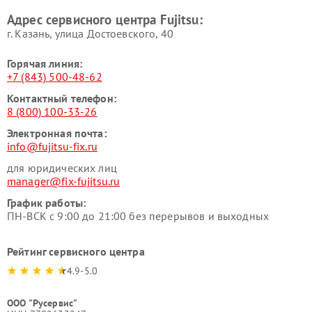
Адрес сервисного центра Fujitsu:
г. Казань, улица Достоевского, 40
Горячая линия:
+7 (843) 500-48-62
Контактный телефон:
8 (800) 100-33-26
Электронная почта:
info@fujitsu-fix.ru
для юридических лиц
manager@fix-fujitsu.ru
График работы:
ПН-ВСК с 9:00 до 21:00 без перерывов и выходных
Рейтинг сервисного центра
4.9-5.0
ООО "Русервис"