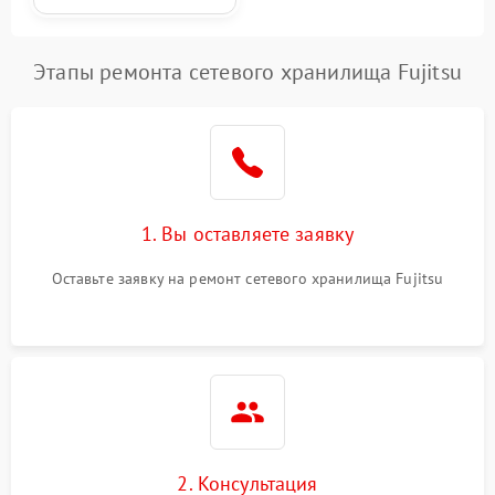
Этапы ремонта сетевого хранилища Fujitsu
1. Вы оставляете заявку
Оставьте заявку на ремонт сетевого хранилища Fujitsu
2. Консультация