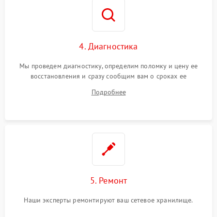
4. Диагностика
Мы проведем диагностику, определим поломку и цену ее
восстановления и сразу сообщим вам о сроках ее
устранения
Подробнее
5. Ремонт
Наши эксперты ремонтируют ваш сетевое хранилище.