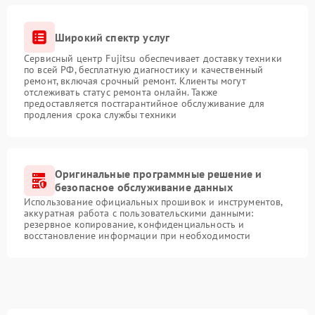
Широкий спектр услуг
Сервисный центр Fujitsu обеспечивает доставку техники
по всей РФ, бесплатную диагностику и качественный
ремонт, включая срочный ремонт. Клиенты могут
отслеживать статус ремонта онлайн. Также
предоставляется постгарантийное обслуживание для
продления срока службы техники
Оригинальные программные решение и
безопасное обслуживание данных
Использование официальных прошивок и инструментов,
аккуратная работа с пользовательскими данными:
резервное копирование, конфиденциальность и
восстановление информации при необходимости