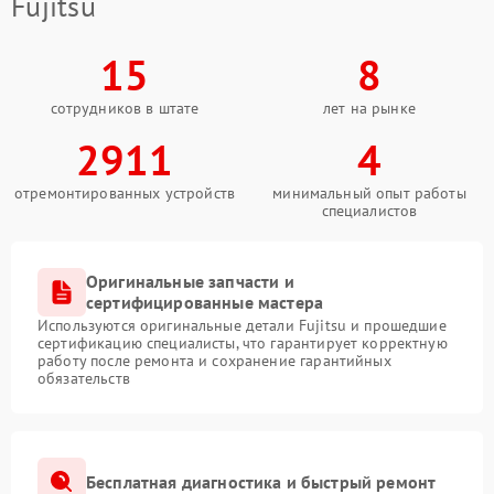
Fujitsu
15
8
сотрудников в штате
лет на рынке
2911
4
отремонтированных устройств
минимальный опыт работы
специалистов
Оригинальные запчасти и
сертифицированные мастера
Используются оригинальные детали Fujitsu и прошедшие
сертификацию специалисты, что гарантирует корректную
работу после ремонта и сохранение гарантийных
обязательств
Бесплатная диагностика и быстрый ремонт