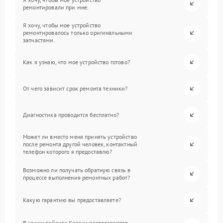
ремонтировали при мне.
Я хочу, чтобы мое устройство
ремонтировалось только оригинальными
запчастями.
Как я узнаю, что мое устройство готово?
От чего зависит срок ремонта техники?
Диагностика проводится бесплатно?
Может ли вместо меня принять устройство
после ремонта другой человек, контактный
телефон которого я предоставлю?
Возможно ли получать обратную связь в
процессе выполнения ремонтных работ?
Какую гарантию вы предоставляете?
В каких районах Казани располагаются