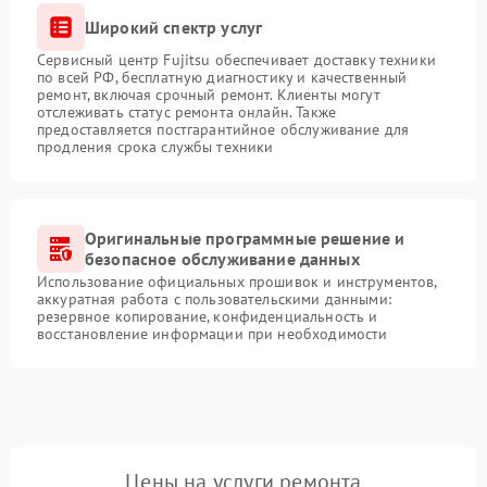
Широкий спектр услуг
Сервисный центр Fujitsu обеспечивает доставку техники
по всей РФ, бесплатную диагностику и качественный
ремонт, включая срочный ремонт. Клиенты могут
отслеживать статус ремонта онлайн. Также
предоставляется постгарантийное обслуживание для
продления срока службы техники
Оригинальные программные решение и
безопасное обслуживание данных
Использование официальных прошивок и инструментов,
аккуратная работа с пользовательскими данными:
резервное копирование, конфиденциальность и
восстановление информации при необходимости
Цены на услуги ремонта