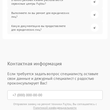
сервисные центры Fujitsu?
Выполняете ли вы ремонт для юридических
лиц?
Какую документацию вы предоставляете
для юридических лиц?
Контактная информация
Если требуется задать вопрос специалисту, оставьте
свои данные и дежурный специалист с радостью
проконсультирует Вас!
Отправляя заявку на ремонт техники Fujitsu, Вы соглашаетесь с
Политикой конфиденциальности