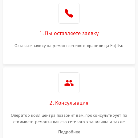
1. Вы оставляете заявку
Оставьте заявку на ремонт сетевого хранилища Fujitsu
2. Консультация
Оператор колл центра позвонит вам, проконсультирует по
стоимости ремонта вашего сетевого хранилища а также
ответит на все ваши вопросы.
Подробнее