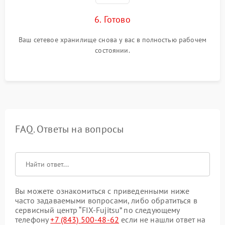
6. Готово
Ваш сетевое хранилище снова у вас в полностью рабочем
состоянии.
FAQ. Ответы на вопросы
Вы можете ознакомиться с приведенными ниже
часто задаваемыми вопросами, либо обратиться в
сервисный центр “FIX-Fujitsu” по следующему
телефону
+7 (843) 500-48-62
если не нашли ответ на