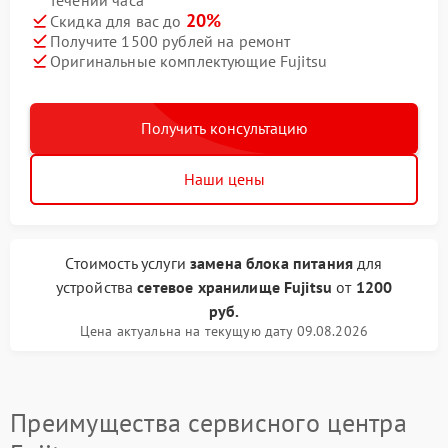
течении часа
20%
Скидка для вас до
Получите 1500 рублей на ремонт
Оригинальные комплектующие Fujitsu
Получить консультацию
Наши цены
Стоимость услуги
замена блока питания
для
устройства
сетевое хранилище Fujitsu
от
1200
руб.
Цена актуальна на текущую дату 09.08.2026
Преимущества сервисного центра