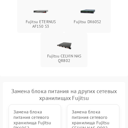
Fujitsu ETERNUS
Fujitsu DX60S2
AF150 S3
Fujitsu CELVIN NAS
QR802
Замена блока питания на других сетевых
хранилищах Fujitsu
Замена блока
Замена блока
питания сетевого
питания сетевого
хранилища Fujitsu
хранилища Fujitsu