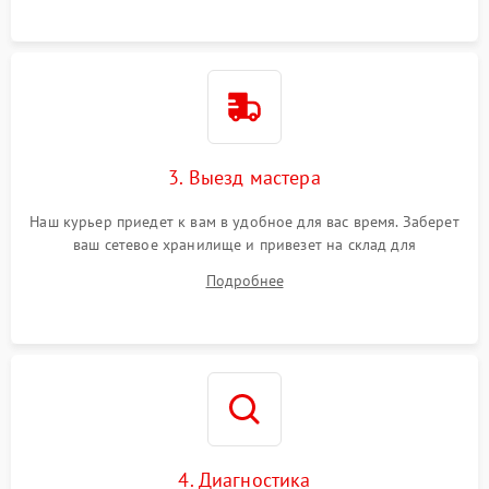
3. Выезд мастера
Наш курьер приедет к вам в удобное для вас время. Заберет
ваш сетевое хранилище и привезет на склад для
диагностики.
Подробнее
4. Диагностика