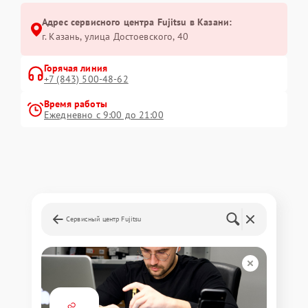
Адрес сервисного центра Fujitsu в Казани:
г. Казань, улица Достоевского, 40
Горячая линия
+7 (843) 500-48-62
Время работы
Ежедневно с 9:00 до 21:00
Сервисный центр Fujitsu