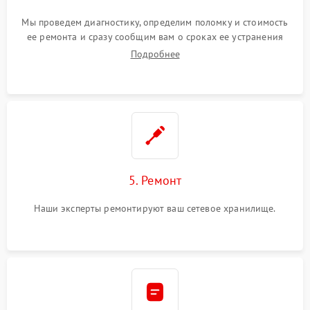
Мы проведем диагностику, определим поломку и стоимость
ее ремонта и сразу сообщим вам о сроках ее устранения
Подробнее
5. Ремонт
Наши эксперты ремонтируют ваш сетевое хранилище.