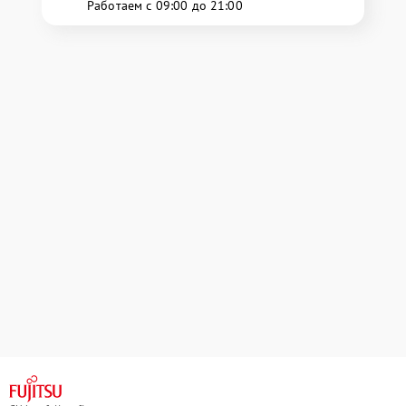
Работаем с 09:00 до 21:00