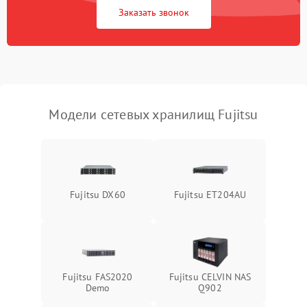
Заказать звонок
Модели сетевых хранилищ Fujitsu
Fujitsu DX60
Fujitsu ET204AU
Fujitsu FAS2020
Fujitsu CELVIN NAS
Demo
Q902