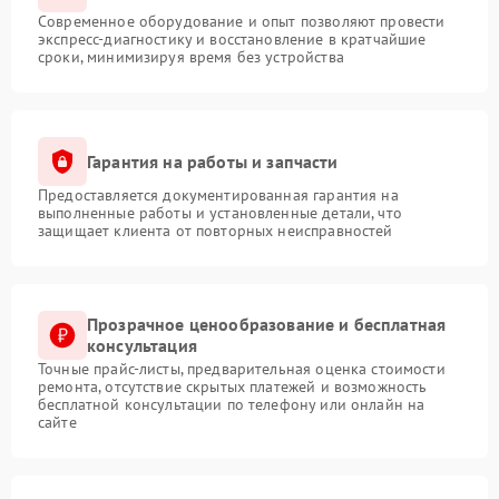
Современное оборудование и опыт позволяют провести
экспресс-диагностику и восстановление в кратчайшие
сроки, минимизируя время без устройства
Гарантия на работы и запчасти
Предоставляется документированная гарантия на
выполненные работы и установленные детали, что
защищает клиента от повторных неисправностей
Прозрачное ценообразование и бесплатная
консультация
Точные прайс-листы, предварительная оценка стоимости
ремонта, отсутствие скрытых платежей и возможность
бесплатной консультации по телефону или онлайн на
сайте