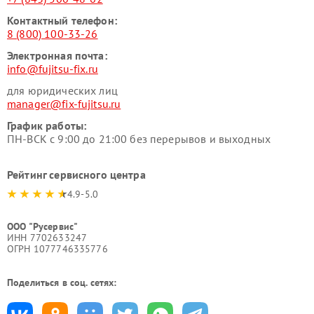
Контактный телефон:
8 (800) 100-33-26
Электронная почта:
info@fujitsu-fix.ru
для юридических лиц
manager@fix-fujitsu.ru
График работы:
ПН-ВСК с 9:00 до 21:00 без перерывов и выходных
Рейтинг сервисного центра
4.9-5.0
ООО "Русервис"
ИНН 7702633247
ОГРН 1077746335776
Поделиться в соц. сетях: