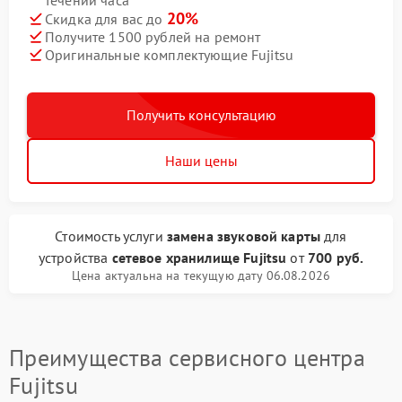
течении часа
20%
Скидка для вас до
Получите 1500 рублей на ремонт
Оригинальные комплектующие Fujitsu
Получить консультацию
Наши цены
Стоимость услуги
замена звуковой карты
для
устройства
сетевое хранилище Fujitsu
от
700 руб.
Цена актуальна на текущую дату 06.08.2026
Преимущества сервисного центра
Fujitsu