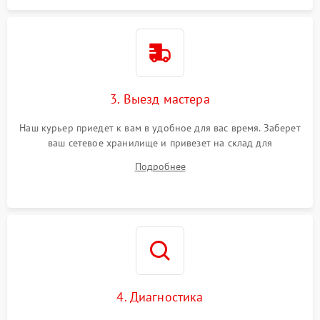
3. Выезд мастера
Наш курьер приедет к вам в удобное для вас время. Заберет
ваш сетевое хранилище и привезет на склад для
диагностики.
Подробнее
4. Диагностика