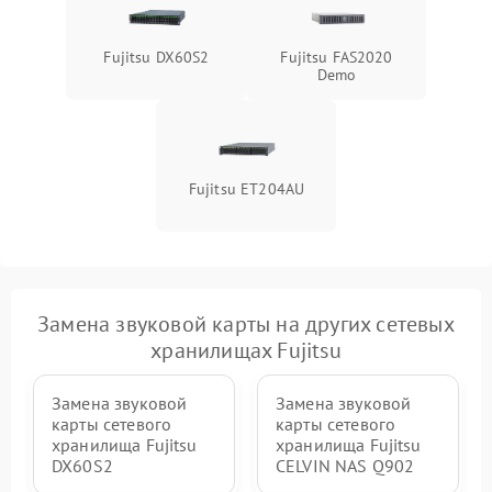
Fujitsu DX60S2
Fujitsu FAS2020
Demo
Fujitsu ET204AU
Замена звуковой карты на других сетевых
хранилищах Fujitsu
Замена звуковой
Замена звуковой
карты сетевого
карты сетевого
хранилища Fujitsu
хранилища Fujitsu
DX60S2
CELVIN NAS Q902