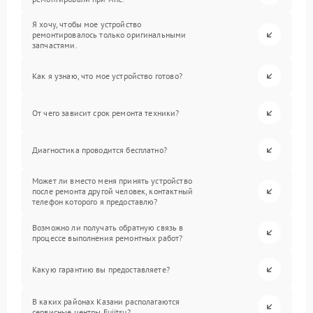
Я хочу, чтобы мое устройство
ремонтировалось только оригинальными
запчастями.
Как я узнаю, что мое устройство готово?
От чего зависит срок ремонта техники?
Диагностика проводится бесплатно?
Может ли вместо меня принять устройство
после ремонта другой человек, контактный
телефон которого я предоставлю?
Возможно ли получать обратную связь в
процессе выполнения ремонтных работ?
Какую гарантию вы предоставляете?
В каких районах Казани располагаются
сервисные центры Fujitsu?