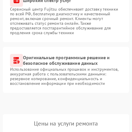
Широкий спектр услуг
Сервисный центр Fujitsu обеспечивает доставку техники
по всей РФ, бесплатную диагностику и качественный
ремонт, включая срочный ремонт. Клиенты могут
отслеживать статус ремонта онлайн. Также
предоставляется постгарантийное обслуживание для
продления срока службы техники
Оригинальные программные решение и
безопасное обслуживание данных
Использование официальных прошивок и инструментов,
аккуратная работа с пользовательскими данными:
резервное копирование, конфиденциальность и
восстановление информации при необходимости
Цены на услуги ремонта