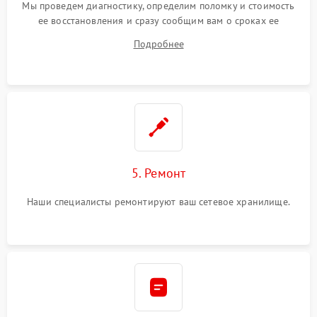
Мы проведем диагностику, определим поломку и стоимость
ее восстановления и сразу сообщим вам о сроках ее
ремонта.
Подробнее
5. Ремонт
Наши специалисты ремонтируют ваш сетевое хранилище.