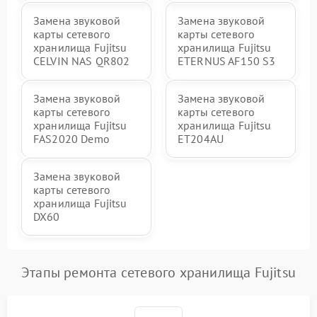
Замена звуковой
Замена звуковой
карты сетевого
карты сетевого
хранилища Fujitsu
хранилища Fujitsu
CELVIN NAS QR802
ETERNUS AF150 S3
Замена звуковой
Замена звуковой
карты сетевого
карты сетевого
хранилища Fujitsu
хранилища Fujitsu
FAS2020 Demo
ET204AU
Замена звуковой
карты сетевого
хранилища Fujitsu
DX60
Этапы ремонта сетевого хранилища Fujitsu