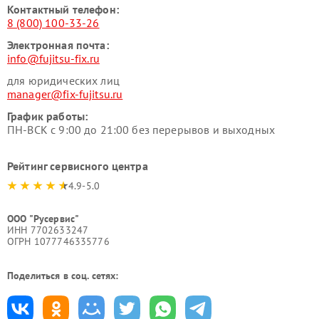
Контактный телефон:
8 (800) 100-33-26
Электронная почта:
info@fujitsu-fix.ru
для юридических лиц
manager@fix-fujitsu.ru
График работы:
ПН-ВСК с 9:00 до 21:00 без перерывов и выходных
Рейтинг сервисного центра
4.9-5.0
ООО "Русервис"
ИНН 7702633247
ОГРН 1077746335776
Поделиться в соц. сетях: