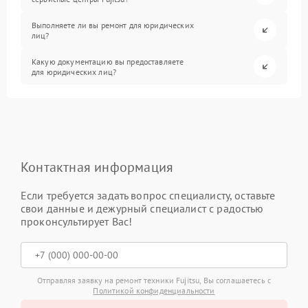
Выполняете ли вы ремонт для юридических
лиц?
Какую документацию вы предоставляете
для юридических лиц?
Контактная информация
Если требуется задать вопрос специалисту, оставьте
свои данные и дежурный специалист с радостью
проконсультирует Вас!
Отправляя заявку на ремонт техники Fujitsu, Вы соглашаетесь с
Политикой конфиденциальности