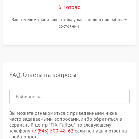
6. Готово
Ваш сетевое хранилище снова у вас в полностью рабочем
состоянии.
FAQ. Ответы на вопросы
Вы можете ознакомиться с приведенными ниже
часто задаваемыми вопросами, либо обратиться в
сервисный центр “FIX-Fujitsu” по следующему
телефону
+7 (843) 500-48-62
если не нашли ответ на
свой вопрос.