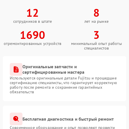
12
8
сотрудников в штате
лет на рынке
1690
3
отремонтированных устройств
минимальный опыт работы
специалистов
Оригинальные запчасти и
сертифицированные мастера
Используются оригинальные детали Fujitsu и прошедшие
сертификацию специалисты, что гарантирует корректную
работу после ремонта и сохранение гарантийных
обязательств
Бесплатная диагностика и быстрый ремонт
Современное оборудование и опыт позволяют провести