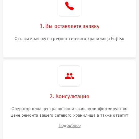
1. Вы оставляете заявку
Оставьте заявку на ремонт сетевого хранилища Fujitsu
2. Консультация
Оператор колл центра позвонит вам, проинформирует по
цене ремонта вашего сетевого хранилища а также ответит
на все ваши вопросы.
Подробнее