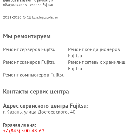
центров в Казани по ремонту и
обслуживанию техники Fujitsu
2021-2026 © СЦ kzn.fujitsu-fix.ru
Мы ремонтируем
Ремонт серверов Fujitsu
Ремонт кондиционеров
Fujitsu
Ремонт сканеров Fujitsu
Ремонт сетевых хранилищ
Fujitsu
Ремонт компьютеров Fujitsu
Контакты сервис центра
Адрес сервисного центра Fujitsu:
г. Казань, улица Достоевского, 40
Горячая линия:
+7 (843) 500-48-62