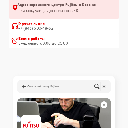
Адрес сервисного центра Fujitsu в Казани:
г. Казань, улица Достоевского, 40
Горячая линия
+7 (843) 500-48-62
Время работы
Ежедневно с 9:00 до 21:00
Сервисный центр Fujitsu