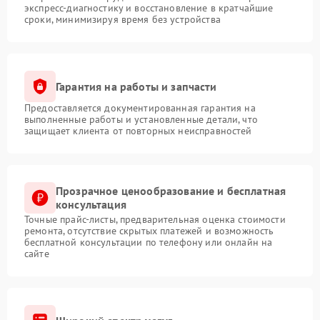
экспресс-диагностику и восстановление в кратчайшие
сроки, минимизируя время без устройства
Гарантия на работы и запчасти
Предоставляется документированная гарантия на
выполненные работы и установленные детали, что
защищает клиента от повторных неисправностей
Прозрачное ценообразование и бесплатная
консультация
Точные прайс-листы, предварительная оценка стоимости
ремонта, отсутствие скрытых платежей и возможность
бесплатной консультации по телефону или онлайн на
сайте