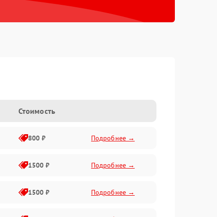
Стоимость
800 ₽
Подробнее →
1500 ₽
Подробнее →
1500 ₽
Подробнее →