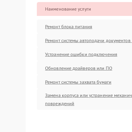
Наименование услуги
Ремонт блока питания
Ремонт системы автоподачи документов 
Устранение ошибки подключения
Обновление драйверов или ПО
Ремонт системы захвата бумаги
Замена корпуса или устранение механи
повреждений