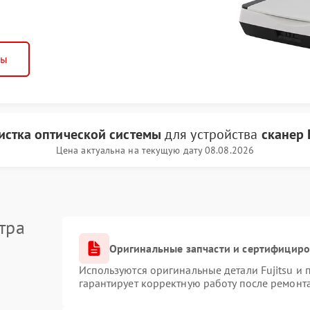
ны
истка оптической системы
для устройства
сканер 
Цена актуальна на текущую дату 08.08.2026
тра
Оригинальные запчасти и сертифицир
Используются оригинальные детали Fujitsu и
гарантирует корректную работу после ремонт