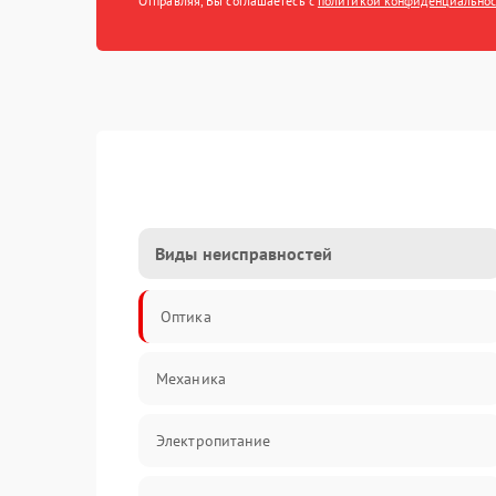
Отправляя, Вы соглашаетесь с
политикой конфиденциально
Виды неисправностей
Оптика
Механика
Электропитание