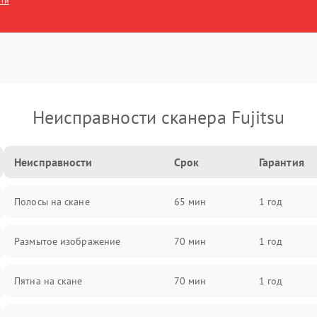
сти
Неисправности сканера Fujitsu
Неисправности
Срок
Гарантия
Полосы на скане
65 мин
1 год
Размытое изображение
70 мин
1 год
Пятна на скане
70 мин
1 год