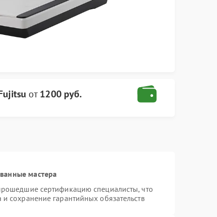
Fujitsu
от
1200 руб.
ованные мастера
 прошедшие сертификацию специалисты, что
а и сохранение гарантийных обязательств