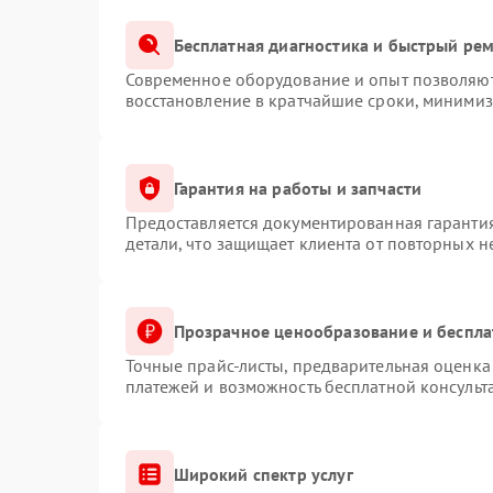
Бесплатная диагностика и быстрый ре
Современное оборудование и опыт позволяют 
восстановление в кратчайшие сроки, минимиз
Гарантия на работы и запчасти
Предоставляется документированная гаранти
детали, что защищает клиента от повторных 
Прозрачное ценообразование и беспла
Точные прайс-листы, предварительная оценка 
платежей и возможность бесплатной консульт
Широкий спектр услуг