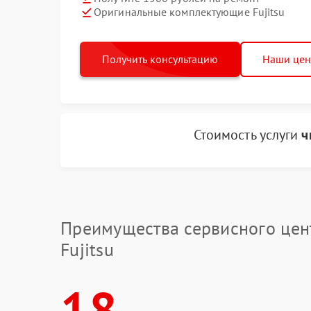
Оригинальные комплектующие Fujitsu
Получить консультацию
Наши це
Стоимость услуги
ч
Преимущества сервисного цен
Fujitsu
18