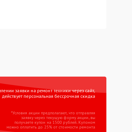
ении заявки на ремонт техники через сайт,
действует персональная бессрочная скидка
*Условия акции предполагают, что отправляя
заявку через текущую форму акции, вы
получаете купон на 1500 рублей. Купоном
можно оплатить до 25% от стоимости ремонта