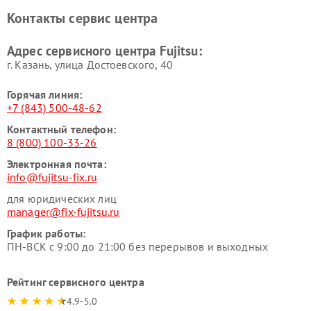
Контакты сервис центра
Адрес сервисного центра Fujitsu:
г. Казань, улица Достоевского, 40
Горячая линия:
+7 (843) 500-48-62
Контактный телефон:
8 (800) 100-33-26
Электронная почта:
info@fujitsu-fix.ru
для юридических лиц
manager@fix-fujitsu.ru
График работы:
ПН-ВСК с 9:00 до 21:00 без перерывов и выходных
Рейтинг сервисного центра
4.9-5.0