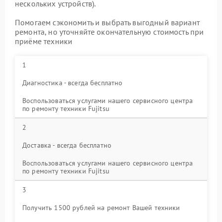
нескольких устройств).
Помогаем сэкономить и выбрать выгодный вариант
ремонта, но уточняйте окончательную стоимость при
приёме техники
1
Диагностика - всегда бесплатно
Воспользоваться услугами нашего сервисного центра
по ремонту техники Fujitsu
2
Доставка - всегда бесплатно
Воспользоваться услугами нашего сервисного центра
по ремонту техники Fujitsu
3
Получить 1500 рублей на ремонт Вашей техники